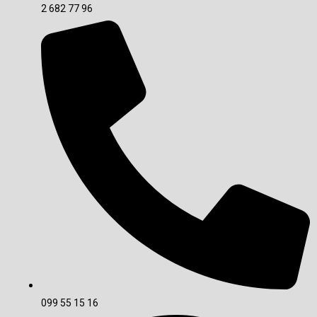
2 682 77 96
099 55 15 16