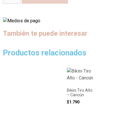
También te puede interesar
Productos relacionados
Bikini Tiro Alto
– Cancún
$
1.790