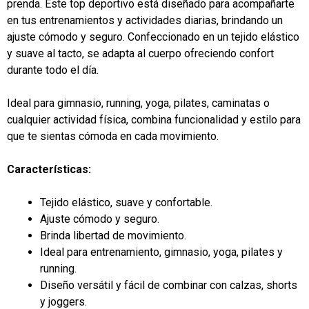
prenda. Este top deportivo está diseñado para acompañarte
en tus entrenamientos y actividades diarias, brindando un
ajuste cómodo y seguro. Confeccionado en un tejido elástico
y suave al tacto, se adapta al cuerpo ofreciendo confort
durante todo el día.
Ideal para gimnasio, running, yoga, pilates, caminatas o
cualquier actividad física, combina funcionalidad y estilo para
que te sientas cómoda en cada movimiento.
Características:
Tejido elástico, suave y confortable.
Ajuste cómodo y seguro.
Brinda libertad de movimiento.
Ideal para entrenamiento, gimnasio, yoga, pilates y
running.
Diseño versátil y fácil de combinar con calzas, shorts
y joggers.