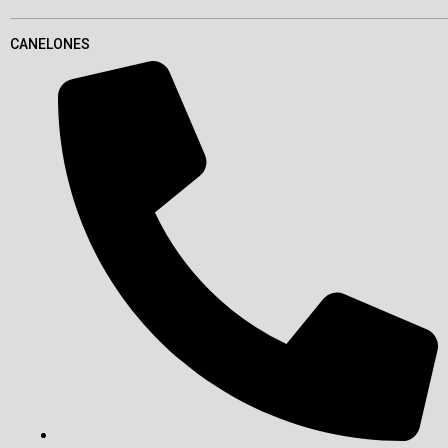
CANELONES