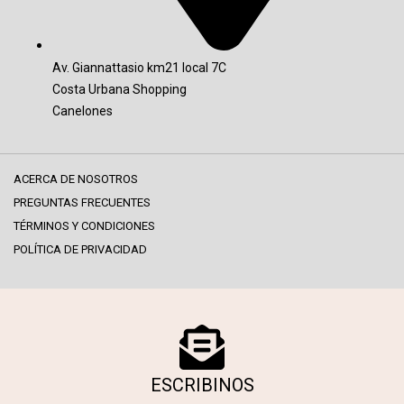
Av. Giannattasio km21 local 7C
Costa Urbana Shopping
Canelones
ACERCA DE NOSOTROS
PREGUNTAS FRECUENTES
TÉRMINOS Y CONDICIONES
POLÍTICA DE PRIVACIDAD
ESCRIBINOS