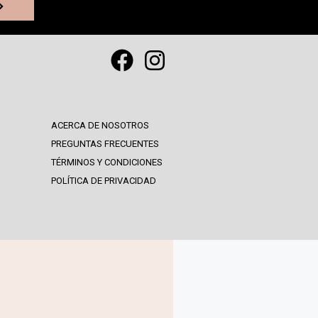
ACERCA DE NOSOTROS
PREGUNTAS FRECUENTES
TÉRMINOS Y CONDICIONES
POLÍTICA DE PRIVACIDAD