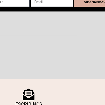
Suscribirme
ESCRIBINOS