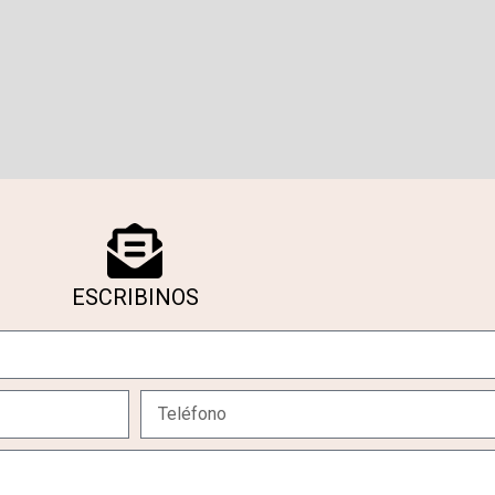
ESCRIBINOS