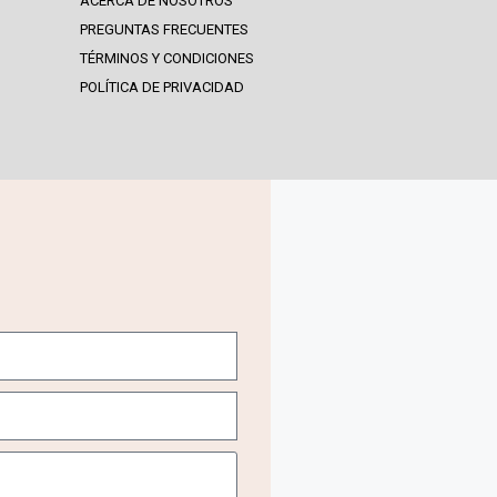
ACERCA DE NOSOTROS
PREGUNTAS FRECUENTES
TÉRMINOS Y CONDICIONES
POLÍTICA DE PRIVACIDAD