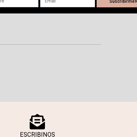
Suscribirme
ESCRIBINOS