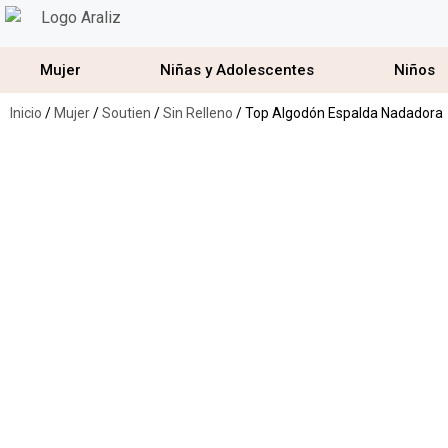
Mujer
Niñas y Adolescentes
Niños
Inicio
/
Mujer
/
Soutien
/
Sin Relleno
/ Top Algodón Espalda Nadadora