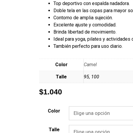
Top deportivo con espalda nadadora.
Doble tela en las copas para mayor so
Contorno de amplia sujeción.
Excelente ajuste y comodidad.
Brinda libertad de movimiento.
Ideal para yoga, pilates y actividades
También perfecto para uso diario.
Color
Camel
Talle
95, 100
$
1.040
Color
Talle