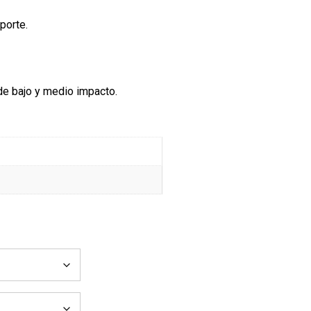
porte.
 de bajo y medio impacto.