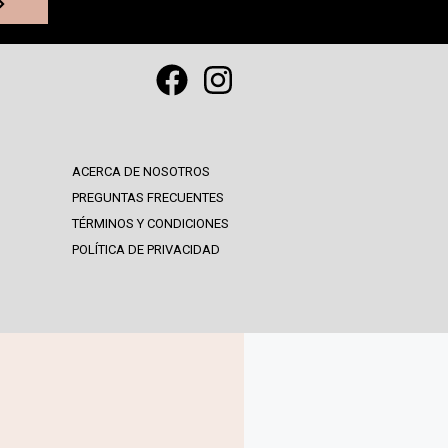
ACERCA DE NOSOTROS
PREGUNTAS FRECUENTES
TÉRMINOS Y CONDICIONES
POLÍTICA DE PRIVACIDAD