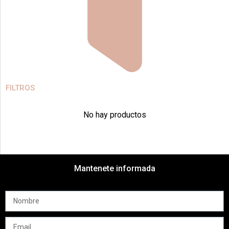
FILTROS
No hay productos
Mantenete informada