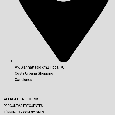
Av. Giannattasio km21 local 7C
Costa Urbana Shopping
Canelones
ACERCA DE NOSOTROS
PREGUNTAS FRECUENTES
TÉRMINOS Y CONDICIONES