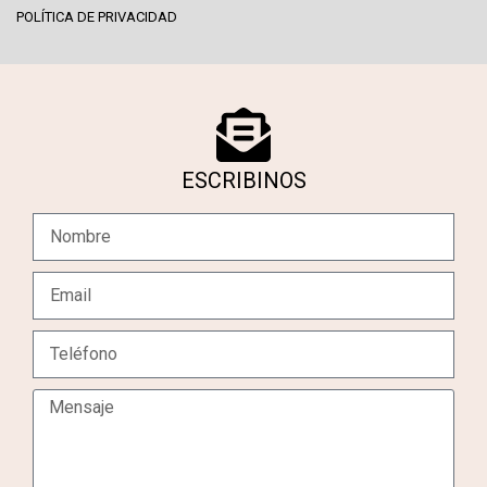
POLÍTICA DE PRIVACIDAD
ESCRIBINOS