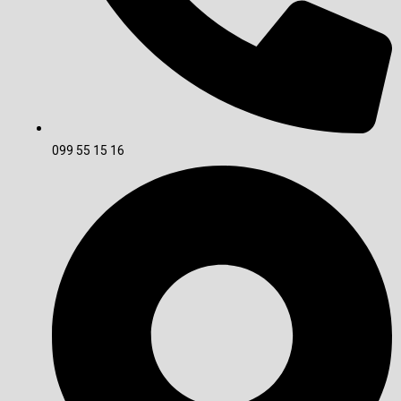
099 55 15 16