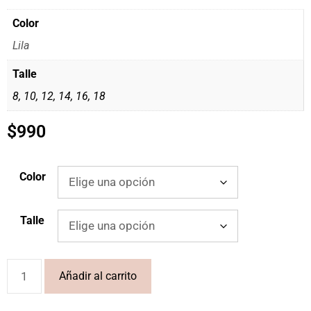
Color
Lila
Talle
8, 10, 12, 14, 16, 18
$
990
Color
Talle
Añadir al carrito