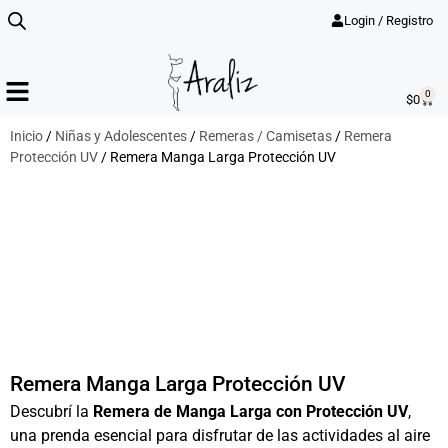
Login / Registro
0
$
0
Inicio
/
Niñas y Adolescentes
/
Remeras / Camisetas
/
Remera
Protección UV
/ Remera Manga Larga Protección UV
Remera Manga Larga Protección UV
Descubrí la
Remera de Manga Larga con Protección UV
,
una prenda esencial para disfrutar de las actividades al aire