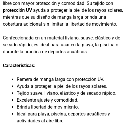
libre con mayor protección y comodidad. Su tejido con
protección UV
ayuda a proteger la piel de los rayos solares,
mientras que su diseño de manga larga brinda una
cobertura adicional sin limitar la libertad de movimiento.
Confeccionada en un material liviano, suave, elástico y de
secado rápido, es ideal para usar en la playa, la piscina o
durante la práctica de deportes acuáticos.
Características:
Remera de manga larga con protección UV.
Ayuda a proteger la piel de los rayos solares.
Tejido suave, liviano, elástico y de secado rápido.
Excelente ajuste y comodidad.
Brinda libertad de movimiento.
Ideal para playa, piscina, deportes acuáticos y
actividades al aire libre.