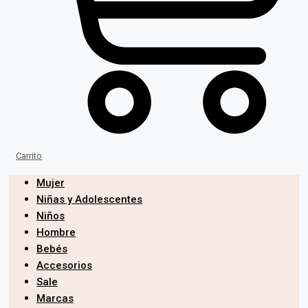
Carrito
Mujer
Niñas y Adolescentes
Niños
Hombre
Bebés
Accesorios
Sale
Marcas