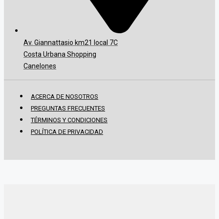
Av. Giannattasio km21 local 7C
Costa Urbana Shopping
Canelones
ACERCA DE NOSOTROS
PREGUNTAS FRECUENTES
TÉRMINOS Y CONDICIONES
POLÍTICA DE PRIVACIDAD