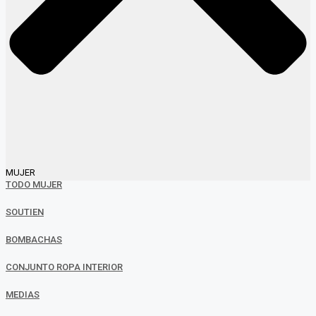
MUJER
TODO MUJER
SOUTIEN
BOMBACHAS
CONJUNTO ROPA INTERIOR
MEDIAS