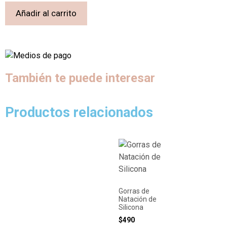
Añadir al carrito
También te puede interesar
Productos relacionados
Gorras de
Natación de
Silicona
$
490