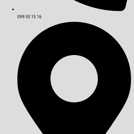
099 55 15 16