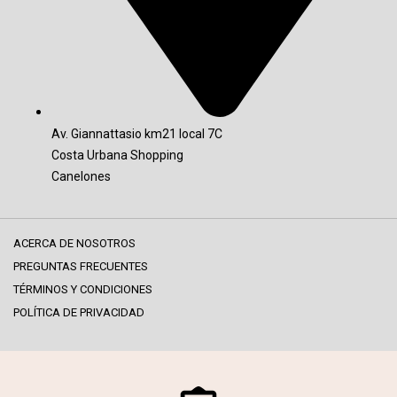
Av. Giannattasio km21 local 7C
Costa Urbana Shopping
Canelones
ACERCA DE NOSOTROS
PREGUNTAS FRECUENTES
TÉRMINOS Y CONDICIONES
POLÍTICA DE PRIVACIDAD