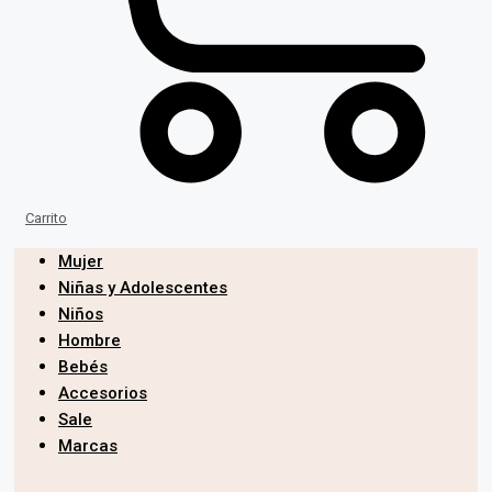
Carrito
Mujer
Niñas y Adolescentes
Niños
Hombre
Bebés
Accesorios
Sale
Marcas