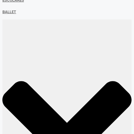
ESCOLARES
BALLET