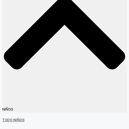
NIÑOS
TODO NIÑOS