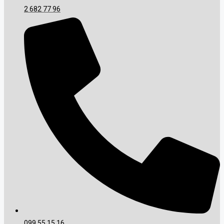
2 682 77 96
099 55 15 16