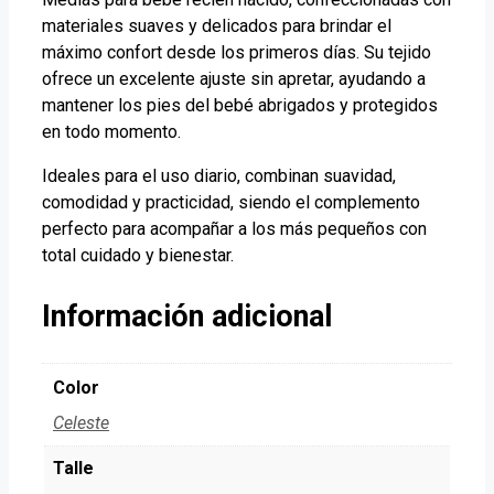
materiales suaves y delicados para brindar el
máximo confort desde los primeros días. Su tejido
ofrece un excelente ajuste sin apretar, ayudando a
mantener los pies del bebé abrigados y protegidos
en todo momento.
Ideales para el uso diario, combinan suavidad,
comodidad y practicidad, siendo el complemento
perfecto para acompañar a los más pequeños con
total cuidado y bienestar.
Información adicional
Color
Celeste
Talle