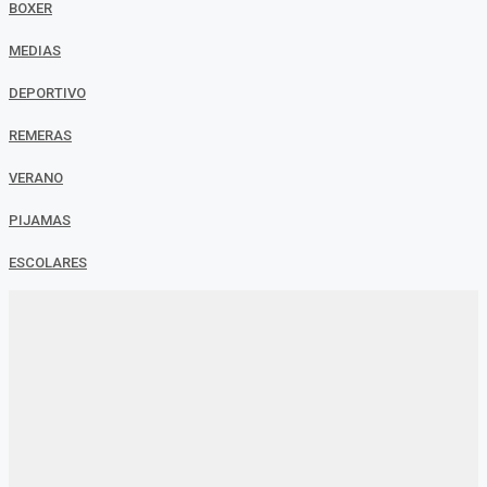
BOXER
MEDIAS
DEPORTIVO
REMERAS
VERANO
PIJAMAS
ESCOLARES