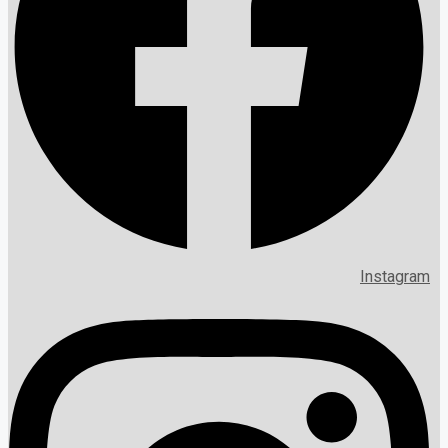
Instagram