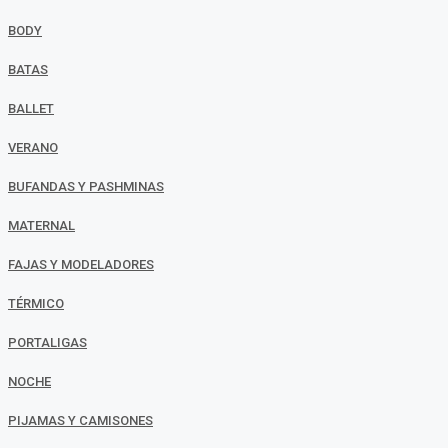
BODY
BATAS
BALLET
VERANO
BUFANDAS Y PASHMINAS
MATERNAL
FAJAS Y MODELADORES
TÉRMICO
PORTALIGAS
NOCHE
PIJAMAS Y CAMISONES