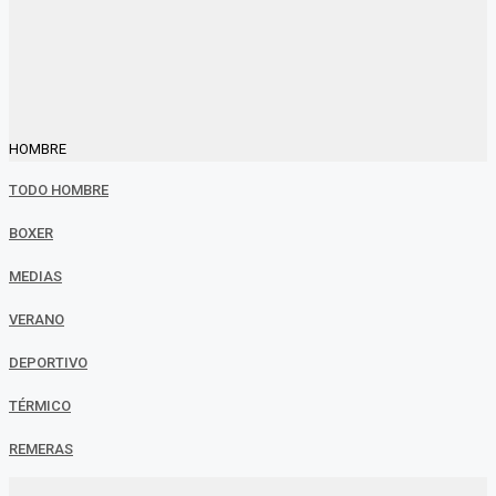
HOMBRE
TODO HOMBRE
BOXER
MEDIAS
VERANO
DEPORTIVO
TÉRMICO
REMERAS