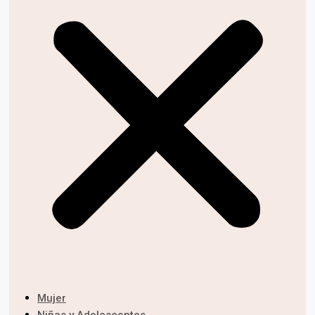
Mujer