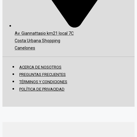
Av. Giannattasio km21 local 7C
Costa Urbana Shopping
Canelones
ACERCA DE NOSOTROS
PREGUNTAS FRECUENTES
TÉRMINOS Y CONDICIONES
POLÍTICA DE PRIVACIDAD