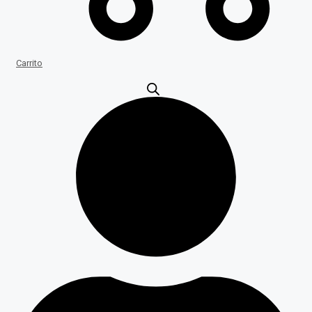
Carrito