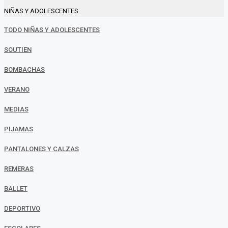
NIÑAS Y ADOLESCENTES
TODO NIÑAS Y ADOLESCENTES
SOUTIEN
BOMBACHAS
VERANO
MEDIAS
PIJAMAS
PANTALONES Y CALZAS
REMERAS
BALLET
DEPORTIVO