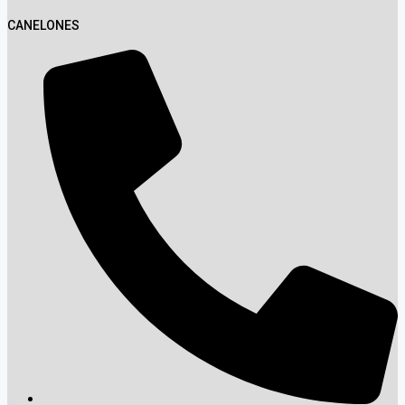
CANELONES