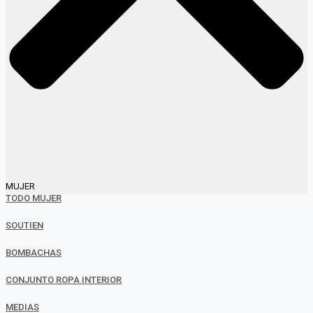
MUJER
TODO MUJER
SOUTIEN
BOMBACHAS
CONJUNTO ROPA INTERIOR
MEDIAS