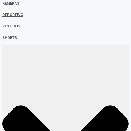
REMERAS
DEPORTIVO
VESTIDOS
SHORTS