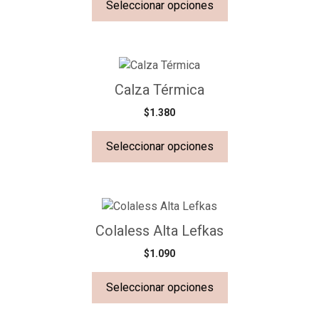
Seleccionar opciones
Calza Térmica
$
1.380
Seleccionar opciones
Colaless Alta Lefkas
$
1.090
Seleccionar opciones