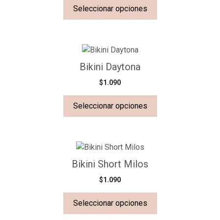
Seleccionar opciones
Bikini Daytona
$
1.090
Seleccionar opciones
Bikini Short Milos
$
1.090
Seleccionar opciones