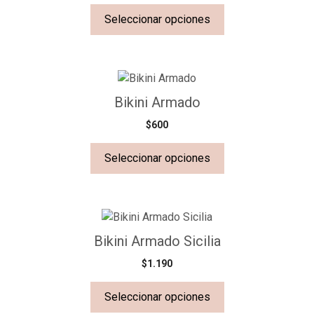
Seleccionar opciones
Bikini Armado
$
600
Seleccionar opciones
Bikini Armado Sicilia
$
1.190
Seleccionar opciones