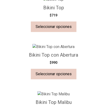
Bikini Top
$
719
Seleccionar opciones
Bikini Top con Abertura
$
990
Seleccionar opciones
Bikini Top Malibu