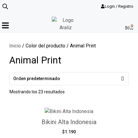
Login / Registro
0
$
0
Inicio
/ Color del producto / Animal Print
Animal Print
Mostrando los 23 resultados
Bikini Alta Indonesia
$
1.190