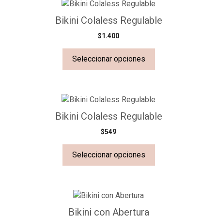
Bikini Colaless Regulable
$
1.400
Seleccionar opciones
Bikini Colaless Regulable
$
549
Seleccionar opciones
Bikini con Abertura