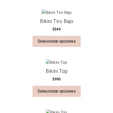
Bikini Tiro Bajo
$
549
Seleccionar opciones
Bikini Top
$
990
Seleccionar opciones