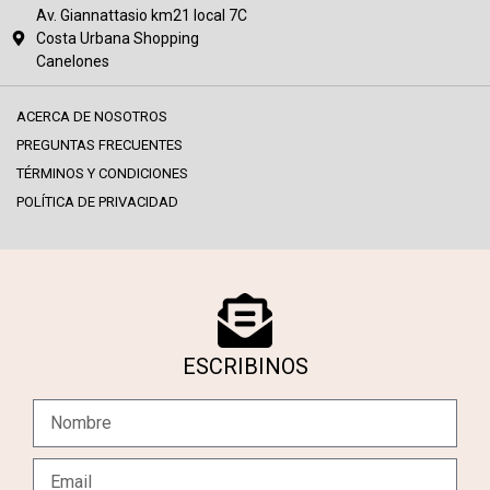
Av. Giannattasio km21 local 7C
Costa Urbana Shopping
Canelones
ACERCA DE NOSOTROS
PREGUNTAS FRECUENTES
TÉRMINOS Y CONDICIONES
POLÍTICA DE PRIVACIDAD
ESCRIBINOS